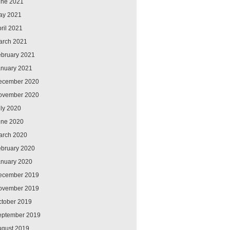
une 2021
ay 2021
ril 2021
arch 2021
ebruary 2021
anuary 2021
ecember 2020
ovember 2020
ly 2020
une 2020
arch 2020
ebruary 2020
anuary 2020
ecember 2019
ovember 2019
ctober 2019
eptember 2019
ugust 2019