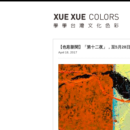
【色彩新聞】「第十二夜」，至5月28
April 18, 2017