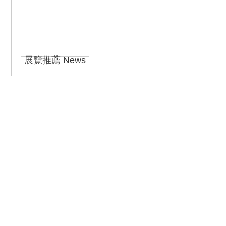
展覽推薦 News