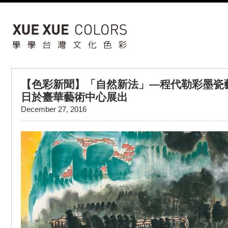
【色彩新聞】「自然新法」—程代勒彩墨瓷藝
日於臺華藝術中心展出
December 27, 2016