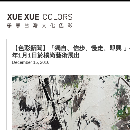
【色彩新聞】「獨自、信步、慢走、即興 
年1月1日於樸尚藝術展出
December 15, 2016