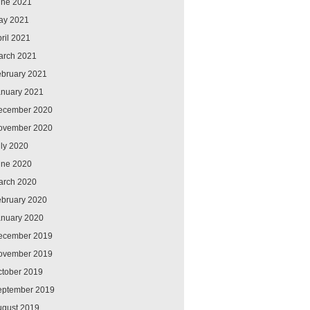
une 2021
ay 2021
ril 2021
arch 2021
ebruary 2021
anuary 2021
ecember 2020
ovember 2020
ly 2020
une 2020
arch 2020
ebruary 2020
anuary 2020
ecember 2019
ovember 2019
ctober 2019
eptember 2019
ugust 2019