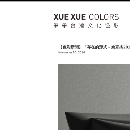
【色彩新聞】「存在的形式－余宗杰201
November 10, 2016