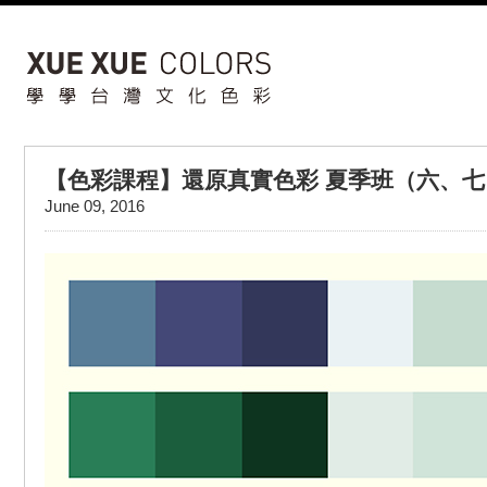
【色彩課程】還原真實色彩 夏季班（六、
June 09, 2016