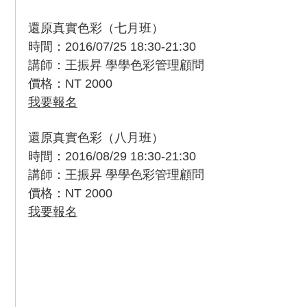
還原真實色彩（七月班）
時間：2016/07/25 18:30-21:30
講師：王振昇 學學色彩管理顧問
價格：NT 2000
我要報名
還原真實色彩（八月班）
時間：2016/08/29 18:30-21:30
講師：王振昇 學學色彩管理顧問
價格：NT 2000
我要報名