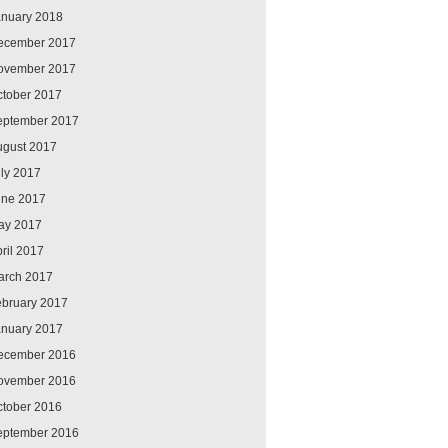
anuary 2018
ecember 2017
ovember 2017
ctober 2017
eptember 2017
ugust 2017
ly 2017
une 2017
ay 2017
ril 2017
arch 2017
ebruary 2017
anuary 2017
ecember 2016
ovember 2016
ctober 2016
eptember 2016