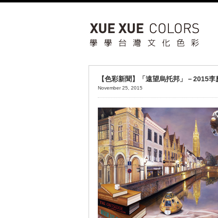
【色彩新聞】「遠望烏托邦」－2015李
November 25, 2015