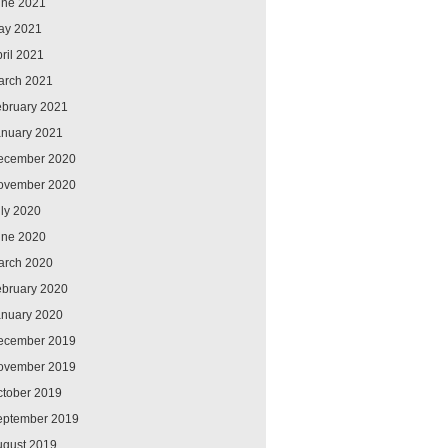
une 2021
ay 2021
ril 2021
arch 2021
ebruary 2021
anuary 2021
ecember 2020
ovember 2020
ly 2020
une 2020
arch 2020
ebruary 2020
anuary 2020
ecember 2019
ovember 2019
ctober 2019
eptember 2019
ugust 2019