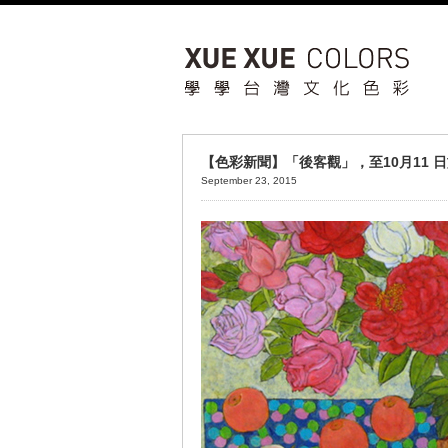
【色彩新聞】「後客觀」，至10月11 
September 23, 2015