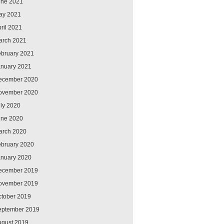
une 2021
ay 2021
ril 2021
arch 2021
ebruary 2021
anuary 2021
ecember 2020
ovember 2020
ly 2020
une 2020
arch 2020
ebruary 2020
anuary 2020
ecember 2019
ovember 2019
ctober 2019
eptember 2019
ugust 2019