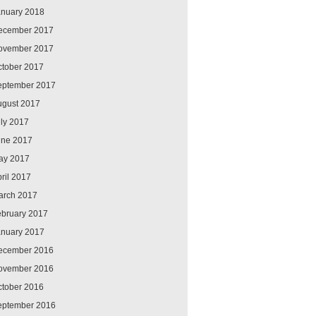
anuary 2018
ecember 2017
ovember 2017
ctober 2017
eptember 2017
ugust 2017
ly 2017
une 2017
ay 2017
ril 2017
arch 2017
ebruary 2017
anuary 2017
ecember 2016
ovember 2016
ctober 2016
eptember 2016