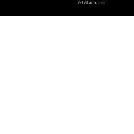
- 色彩訓練 Training