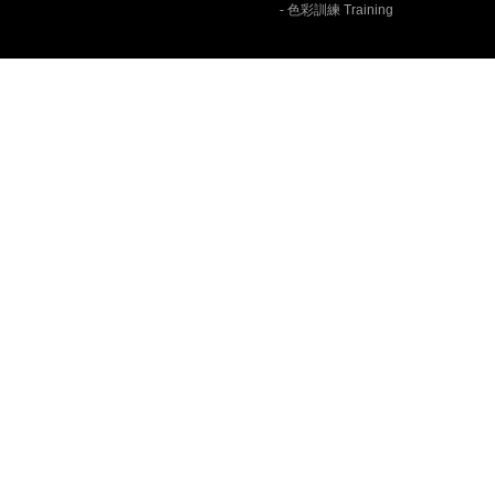
- 色彩訓練 Training