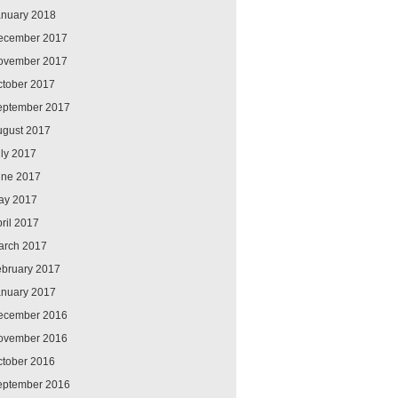
anuary 2018
ecember 2017
ovember 2017
ctober 2017
eptember 2017
ugust 2017
ly 2017
une 2017
ay 2017
ril 2017
arch 2017
ebruary 2017
anuary 2017
ecember 2016
ovember 2016
ctober 2016
eptember 2016