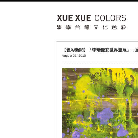
【色彩新聞】「李瑞慶彩世界畫展」，至
August 31, 2015