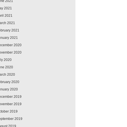
une 2021
ay 2021
ril 2021
arch 2021
ebruary 2021
anuary 2021
ecember 2020
ovember 2020
ly 2020
une 2020
arch 2020
ebruary 2020
anuary 2020
ecember 2019
ovember 2019
ctober 2019
eptember 2019
ugust 2019