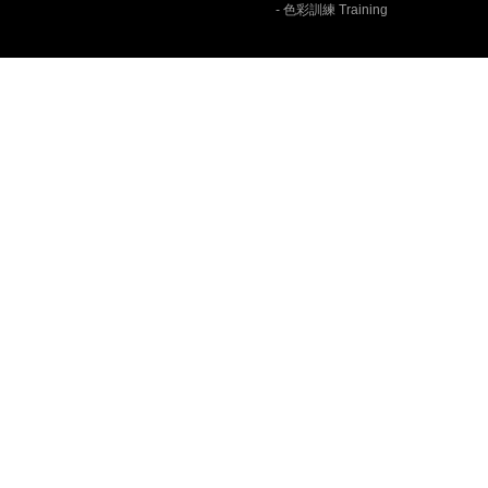
- 色彩訓練 Training