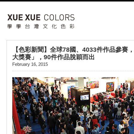
【色彩新聞】全球78國、4033件作品參賽，
大獎賽」，90件作品脫穎而出
February 16, 2015