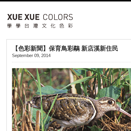
【色彩新聞】保育鳥彩鷸 新店溪新住民
September 09, 2014