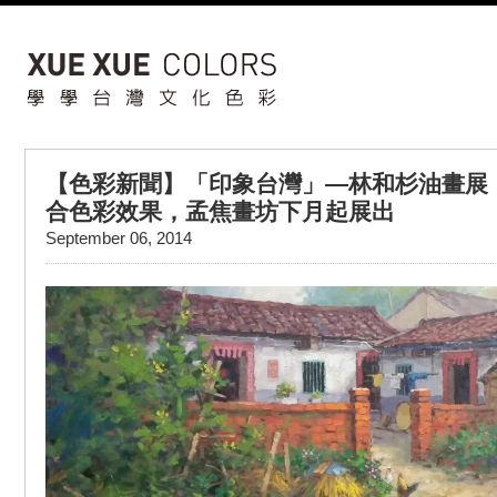
【色彩新聞】「印象台灣」—林和杉油畫展
合色彩效果，孟焦畫坊下月起展出
September 06, 2014