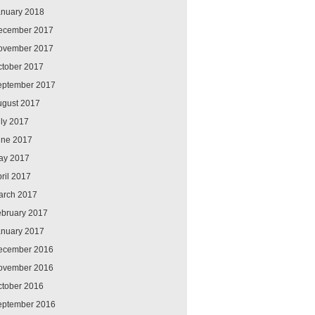
anuary 2018
ecember 2017
ovember 2017
ctober 2017
eptember 2017
ugust 2017
ly 2017
une 2017
ay 2017
ril 2017
arch 2017
ebruary 2017
anuary 2017
ecember 2016
ovember 2016
ctober 2016
eptember 2016