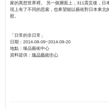
家的異想世界裡。 另一個層面上，311震災後，日
現上有了不同的思索，也希望能以藝術對日本東北
慰。
「日常的非日常」
日期：2014-08-09~2014-09-20
地點：臻品藝術中心
資料提供：
臻品藝術中心