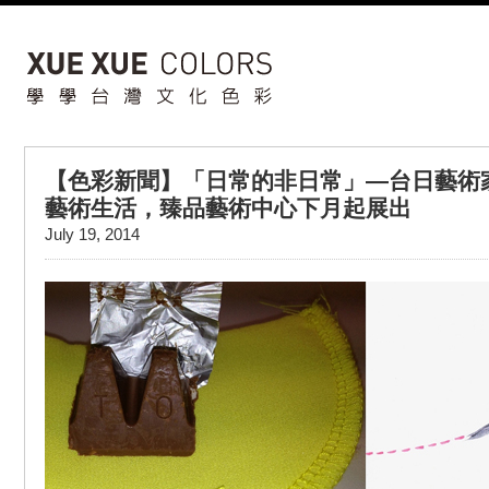
【色彩新聞】「日常的非日常」—台日藝術
藝術生活，臻品藝術中心下月起展出
July 19, 2014