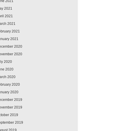
une 2021
ay 2021
ril 2021
arch 2021
ebruary 2021
anuary 2021
ecember 2020
ovember 2020
ly 2020
une 2020
arch 2020
ebruary 2020
anuary 2020
ecember 2019
ovember 2019
ctober 2019
eptember 2019
ugust 2019