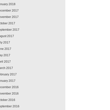
anuary 2018
ecember 2017
ovember 2017
ctober 2017
eptember 2017
ugust 2017
ly 2017
une 2017
ay 2017
ril 2017
arch 2017
ebruary 2017
anuary 2017
ecember 2016
ovember 2016
ctober 2016
eptember 2016