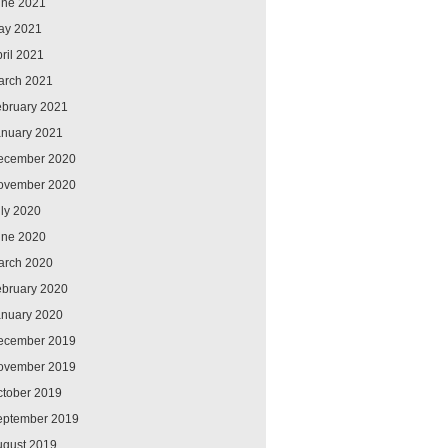
une 2021
ay 2021
ril 2021
arch 2021
ebruary 2021
anuary 2021
ecember 2020
ovember 2020
ly 2020
une 2020
arch 2020
ebruary 2020
anuary 2020
ecember 2019
ovember 2019
ctober 2019
eptember 2019
ugust 2019