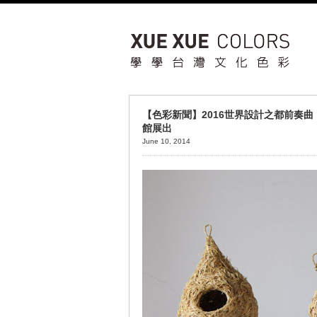
【色彩新聞】2016世界設計之都前奏
館展出
June 10, 2014