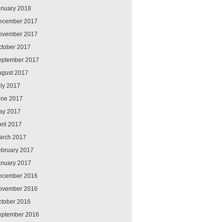
anuary 2018
ecember 2017
ovember 2017
ctober 2017
eptember 2017
ugust 2017
ly 2017
une 2017
ay 2017
ril 2017
arch 2017
ebruary 2017
anuary 2017
ecember 2016
ovember 2016
ctober 2016
eptember 2016