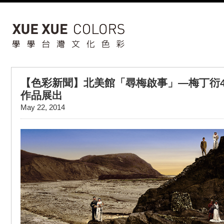
【色彩新聞】北美館「尋梅啟事」—梅丁衍
作品展出
May 22, 2014