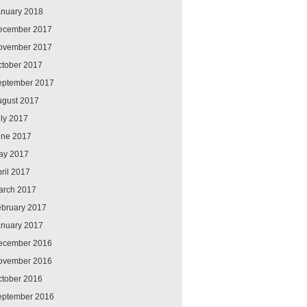
anuary 2018
ecember 2017
ovember 2017
ctober 2017
eptember 2017
ugust 2017
ly 2017
une 2017
ay 2017
ril 2017
arch 2017
ebruary 2017
anuary 2017
ecember 2016
ovember 2016
ctober 2016
eptember 2016