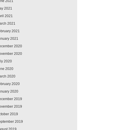
une 2021
ay 2021
ril 2021
arch 2021
ebruary 2021
anuary 2021
ecember 2020
ovember 2020
ly 2020
une 2020
arch 2020
ebruary 2020
anuary 2020
ecember 2019
ovember 2019
ctober 2019
eptember 2019
ugust 2019