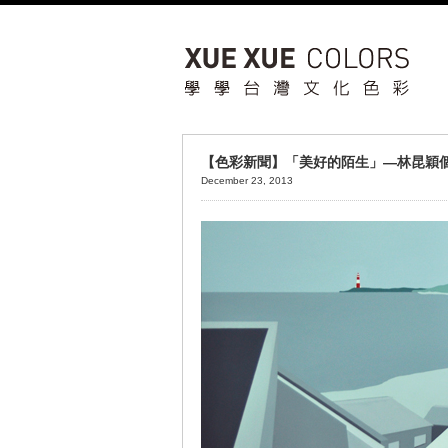
【色彩新聞】「美好的陌生」—林昆穎
December 23, 2013