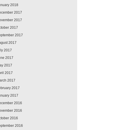
anuary 2018
ecember 2017
ovember 2017
ctober 2017
eptember 2017
ugust 2017
ly 2017
une 2017
ay 2017
ril 2017
arch 2017
ebruary 2017
anuary 2017
ecember 2016
ovember 2016
ctober 2016
eptember 2016