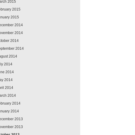
arch 2015
ebruary 2015
anuary 2015
ecember 2014
ovember 2014
ctober 2014
eptember 2014
ugust 2014
ly 2014
une 2014
ay 2014
ril 2014
arch 2014
ebruary 2014
anuary 2014
ecember 2013
ovember 2013
ctober 2013