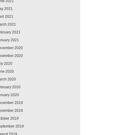
une 2021
ay 2021
ril 2021
arch 2021
ebruary 2021
anuary 2021
ecember 2020
ovember 2020
ly 2020
une 2020
arch 2020
ebruary 2020
anuary 2020
ecember 2019
ovember 2019
ctober 2019
eptember 2019
ugust 2019