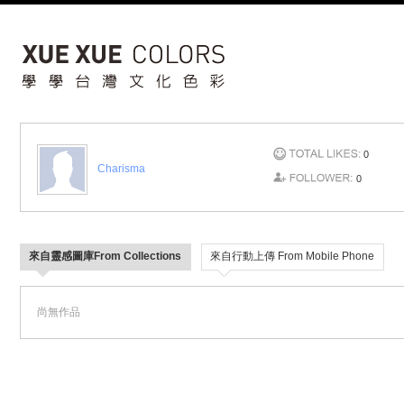
0
Charisma
0
來自靈感圖庫From Collections
來自行動上傳 From Mobile Phone
尚無作品