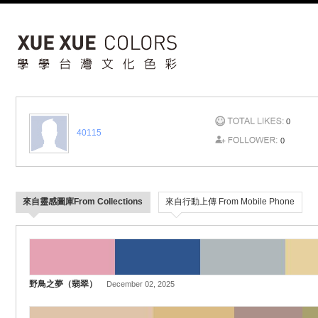
0
40115
0
來自靈感圖庫From Collections
來自行動上傳 From Mobile Phone
野鳥之夢（翡翠）
December 02, 2025