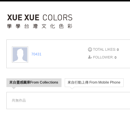
0
70431
0
來自靈感圖庫From Collections
來自行動上傳 From Mobile Phone
尚無作品