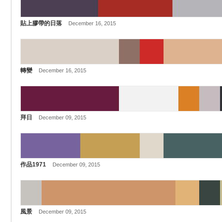
貼上膠帶的日落
December 16, 2015
轉變
December 16, 2015
拜日
December 09, 2015
作品1971
December 09, 2015
風景
December 09, 2015