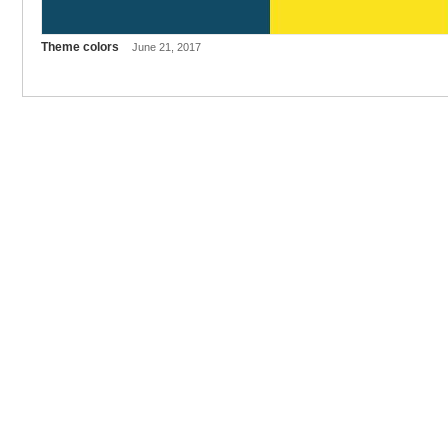
Theme colors
June 21, 2017