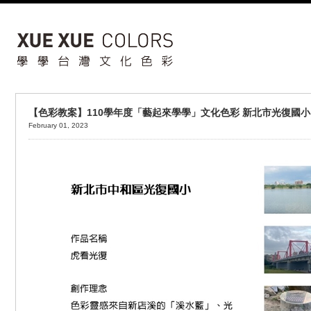
【色彩教案】110學年度「藝起來學學」文化色彩 新北市光復國小
February 01, 2023