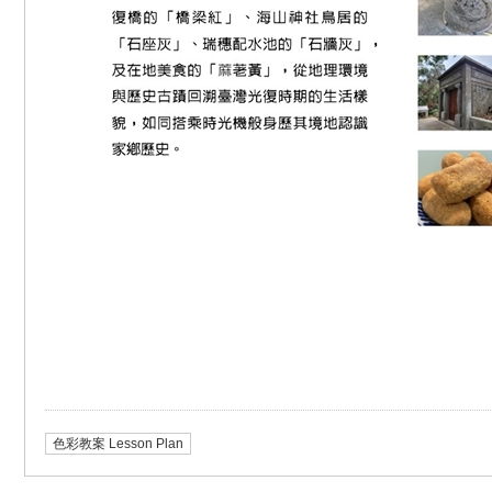
色彩教案 Lesson Plan