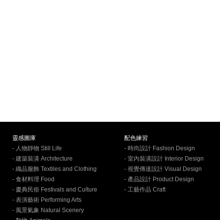
靈感圖庫
配色練習
- 人物靜物 Still Life
- 時尚設計 Fashion Design
- 建築裝潢 Architecture
- 室內裝潢設計 Interior Design
- 織品服飾 Textiles and Clothing
- 視覺傳達設計 Visual Design
- 食材料理 Food
- 產品設計 Product Design
- 慶典民俗 Festivals and Culture
- 工藝作品 Craft
- 表演藝術 Performing Arts
- 風景氣象 Natural Scenery