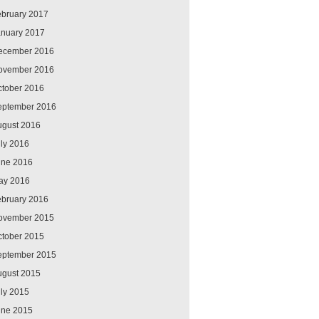
ebruary 2017
anuary 2017
ecember 2016
ovember 2016
ctober 2016
eptember 2016
ugust 2016
ly 2016
une 2016
ay 2016
ebruary 2016
ovember 2015
ctober 2015
eptember 2015
ugust 2015
ly 2015
une 2015