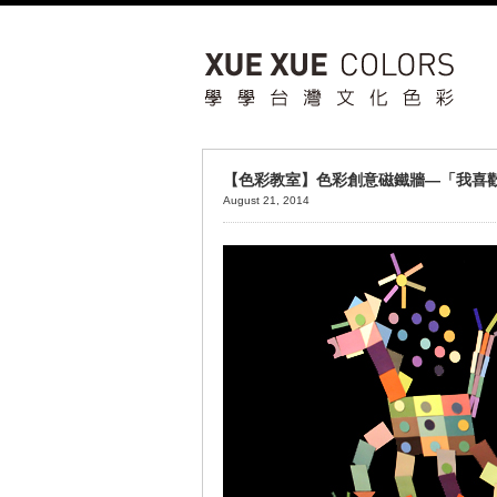
【色彩教室】色彩創意磁鐵牆—「我喜
August 21, 2014