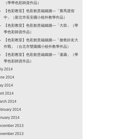
（學學色彩師資作品）
【色彩教室】色彩創意磁鐵牆—「賽馬渡假
中」（新北市長安國小校外教學作品）
【色彩教室】色彩創意磁鐵牆—「大鼓」（學
學色彩師資作品）
【色彩教室】色彩創意磁鐵牆—「搶救好友大
作戰」（台北市雙園國小校外教學作品）
【色彩教室】色彩創意磁鐵牆—「蓮藕」（學
學色彩師資作品）
ly 2014
une 2014
ay 2014
ril 2014
arch 2014
ebruary 2014
anuary 2014
ecember 2013
ovember 2013