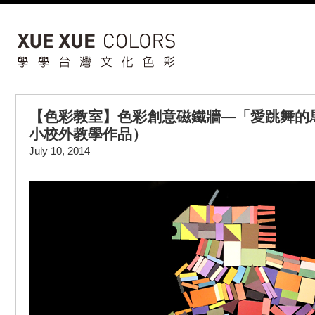
【色彩教室】色彩創意磁鐵牆—「愛跳舞的
小校外教學作品）
July 10, 2014