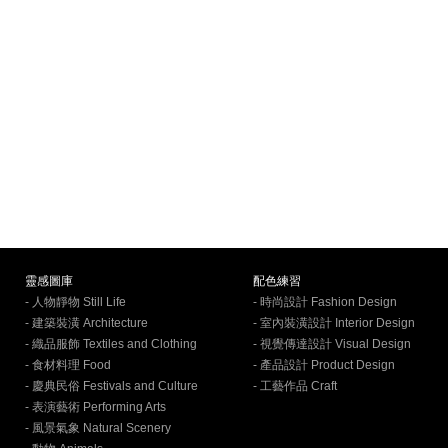
靈感圖庫
配色練習
- 人物靜物 Still Life
- 時尚設計 Fashion Design
- 建築裝潢 Architecture
- 室內裝潢設計 Interior Design
- 織品服飾 Textiles and Clothing
- 視覺傳達設計 Visual Design
- 食材料理 Food
- 產品設計 Product Design
- 慶典民俗 Festivals and Culture
- 工藝作品 Craft
- 表演藝術 Performing Arts
- 風景氣象 Natural Scenery