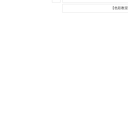
【色彩教室