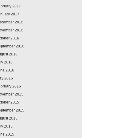
ebruary 2017
anuary 2017
ecember 2016
ovember 2016
ctober 2016
eptember 2016
ugust 2016
ly 2016
une 2016
ay 2016
ebruary 2016
ovember 2015
ctober 2015
eptember 2015
ugust 2015
ly 2015
une 2015