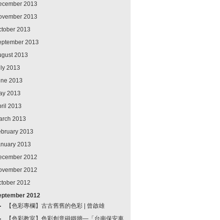
ecember 2013
ovember 2013
ctober 2013
eptember 2013
ugust 2013
ly 2013
une 2013
ay 2013
ril 2013
arch 2013
ebruary 2013
anuary 2013
ecember 2012
ovember 2012
ctober 2012
eptember 2012
【色彩專欄】古古舊舊的色彩 | 曾啟雄
【色彩教室】色彩創意磁鐵牆—「台南保安車