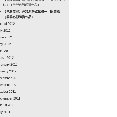
站」（學學色彩師資作品）
【色彩教室】色彩創意磁鐵牆—「踩高蹺」
（學學色彩師資作品）
ugust 2012
ly 2012
une 2012
ay 2012
ril 2012
arch 2012
ebruary 2012
anuary 2012
ecember 2011
ovember 2011
ctober 2011
eptember 2011
ugust 2011
ly 2011