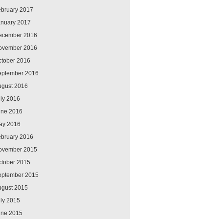
ebruary 2017
anuary 2017
ecember 2016
ovember 2016
ctober 2016
eptember 2016
ugust 2016
ly 2016
une 2016
ay 2016
ebruary 2016
ovember 2015
ctober 2015
eptember 2015
ugust 2015
ly 2015
une 2015